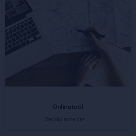
Onlinetool
Details anzeigen …