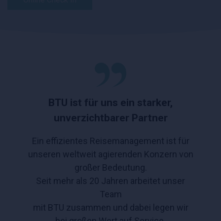
BTU ist für uns ein starker,
unverzichtbarer Partner
Ein effizientes Reisemanagement ist für
unseren weltweit agierenden Konzern von
großer Bedeutung.
Seit mehr als 20 Jahren arbeitet unser
Team
mit BTU zusammen und dabei legen wir
bei großen Wert auf Service.