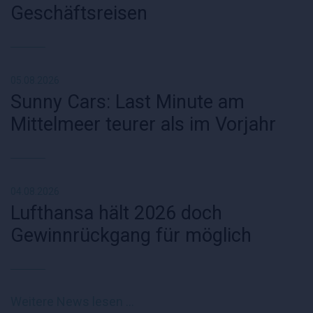
Geschäftsreisen
05.08.2026
Sunny Cars: Last Minute am
Mittelmeer teurer als im Vorjahr
04.08.2026
Lufthansa hält 2026 doch
Gewinnrückgang für möglich
Weitere News lesen …