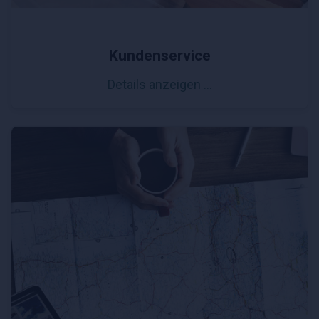
Kundenservice
Details anzeigen …