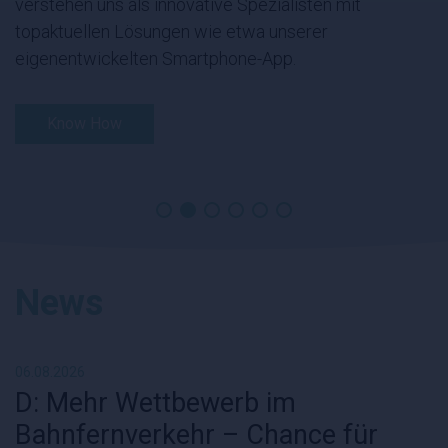
verstehen uns als innovative Spezialisten mit
topaktuellen Lösungen wie etwa unserer
eigenentwickelten Smartphone-App.
Know How
News
06.08.2026
D: Mehr Wettbewerb im
Bahnfernverkehr – Chance für