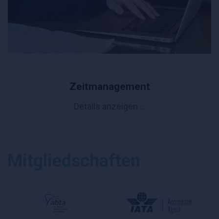
Zeitmanagement
Details anzeigen …
Mitgliedschaften