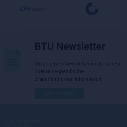
BTU Newsletter
Mit unserem Newsletter wollen wir Sie
über reisespezifische
Branchenthemen informieren
Jetzt anmelden