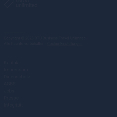
Copyright © 2026 BTU Business Travel Unlimited
Alle Rechte vorbehalten ·
Cookie-Einstellungen
Kontakt
Impressum
Datenschutz
AGBS
Jobs
Presse
Integrität