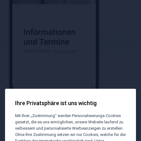
Ihre Privatsphäre ist uns wichtig
Mit Ihrer „Zustimmung" werden Personalisierungs-Cookies
gesetzt, die es uns ermöglichen, unsere Website laufend zu
verbessern und personalisierte Werbeanzeigen zu erstellen.
Ohne Ihre Zustimmung setzen wir nur Cookies, welche für die
Funktion der Internetseite unerlässlich sind. Unter