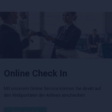
Online Check In
Mit unserem Online Service können Sie direkt auf
den Webportalen der Airlines einchecken.
Online Check In