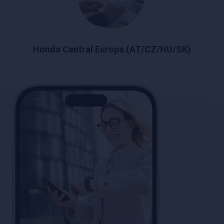
Honda Central Europa (AT/CZ/HU/SK)