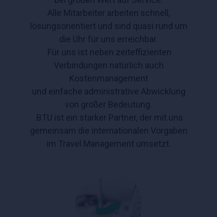
Alle Mitarbeiter arbeiten schnell,
lösungsorientiert und sind quasi rund um
die Uhr für uns erreichbar.
Für uns ist neben zeiteffizienten
Verbindungen natürlich auch
Kostenmanagement
und einfache administrative Abwicklung
von großer Bedeutung.
BTU ist ein starker Partner, der mit uns
gemeinsam die internationalen Vorgaben
im Travel Management umsetzt.