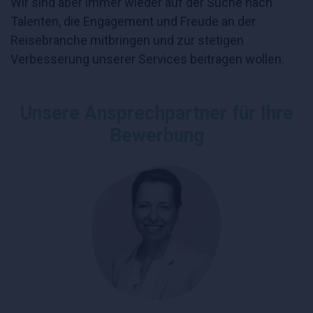
Wir sind aber immer wieder auf der Suche nach
Talenten, die Engagement und Freude an der
Reisebranche mitbringen und zur stetigen
Verbesserung unserer Services beitragen wollen.
Unsere Ansprechpartner für Ihre
Bewerbung