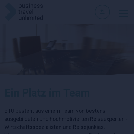
Ein Platz im Team
BTU besteht aus einem Team von bestens
ausgebildeten und hochmotivierten Reiseexperten -
Wirtschaftsspezialisten und Reisejunkies.