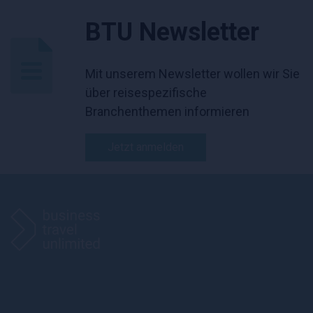
BTU Newsletter
Mit unserem Newsletter wollen wir Sie
über reisespezifische
Branchenthemen informieren
Jetzt anmelden