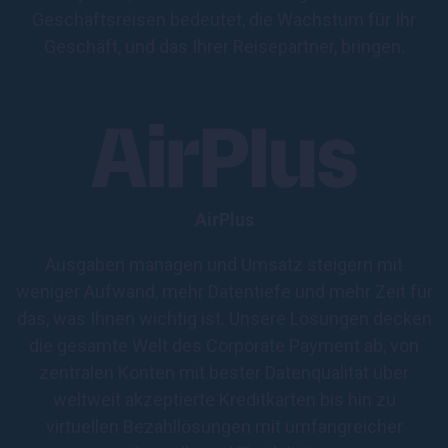
Geschäftsreisen bedeutet, die Wachstum für Ihr
Geschäft, und das Ihrer Reisepartner, bringen.
AirPlus
Ausgaben managen und Umsatz steigern mit
weniger Aufwand, mehr Datentiefe und mehr Zeit für
das, was Ihnen wichtig ist. Unsere Lösungen decken
die gesamte Welt des Corporate Payment ab, von
zentralen Konten mit bester Datenqualität über
weltweit akzeptierte Kreditkarten bis hin zu
virtuellen Bezahllösungen mit umfangreicher