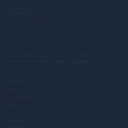
Copyright © 2026 BTU Business Travel Unlimited
Alle Rechte vorbehalten ·
Cookie-Einstellungen
Kontakt
Impressum
Datenschutz
AGBS
Jobs
Presse