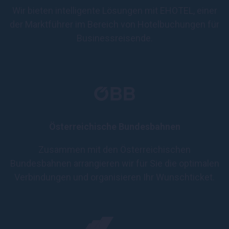
Wir bieten intelligente Lösungen mit EHOTEL, einer
der Marktführer im Bereich von Hotelbuchungen für
Businessreisende.
Österreichische Bundesbahnen
Zusammen mit den Österreichischen
Bundesbahnen arrangieren wir für Sie die optimalen
Verbindungen und organisieren Ihr Wunschticket.