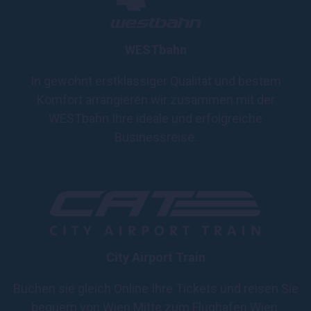
WESTbahn
In gewohnt erstklassiger Qualität und bestem
Komfort arrangieren wir zusammen mit der
WESTbahn Ihre ideale und erfolgreiche
Businessreise.
City Airport Train
Buchen sie gleich Online Ihre Tickets und reisen Sie
bequem von Wien Mitte zum Flughafen Wien.