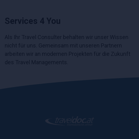
Services 4 You
Als Ihr Travel Consulter behalten wir unser Wissen
nicht für uns. Gemeinsam mit unseren Partnern
arbeiten wir an modernen Projekten für die Zukunft
des Travel Managements.