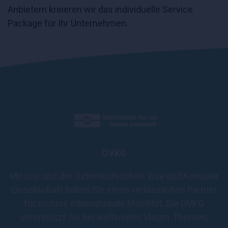
Anbietern kreieren wir das individuelle Service
Package für Ihr Unternehmen.
ÖVKG
Mit uns und der Österreichischen Visa und Konsular
Gesellschaft haben Sie einen verlässlichen Partner
für sichere internationale Mobilität. Die ÖVKG
unterstützt Sie bei weltweiten Visum-Themen,