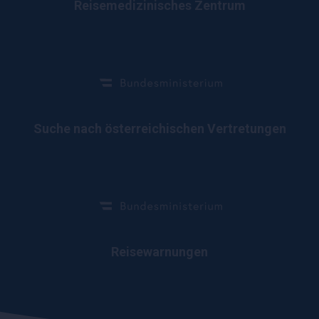
Reisemedizinisches Zentrum
Suche nach österreichischen Vertretungen
Reisewarnungen