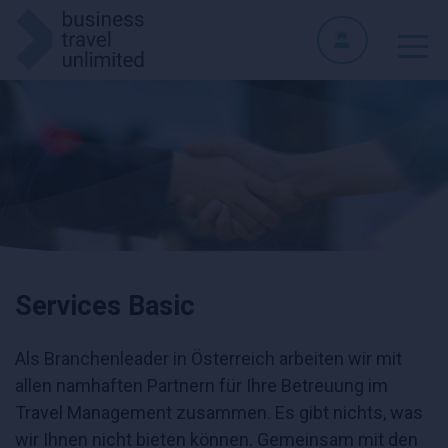
Services Basic
Als Branchenleader in Österreich arbeiten wir mit
allen namhaften Partnern für Ihre Betreuung im
Travel Management zusammen. Es gibt nichts, was
wir Ihnen nicht bieten können. Gemeinsam mit den