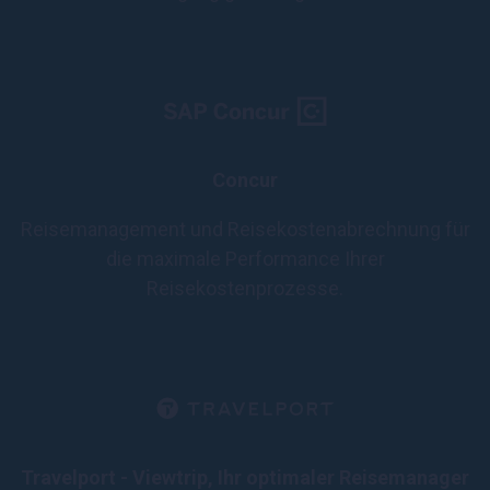
Concur
Reisemanagement und Reisekostenabrechnung für
die maximale Performance Ihrer
Reisekostenprozesse.
Travelport - Viewtrip, Ihr optimaler Reisemanager