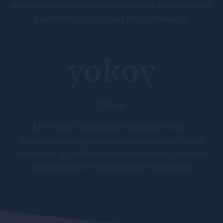
wir gemeinsam mit unserem Partner HanseMerkur
bestimmt eine Lösung Ihres Problems.
Yokoy
Mit Yokoy‘s modularer Plattform für das
Ausgabenmanagement automatisieren Sie die
Verarbeitung von Rechnungen und Belegen in alle
relevanten ERP-Systeme und Finanztools.