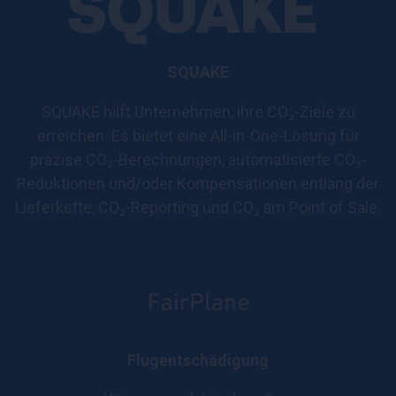
SQUAKE
SQUAKE hilft Unternehmen, ihre CO₂-Ziele zu
erreichen. Es bietet eine All-in-One-Lösung für
präzise CO₂-Berechnungen, automatisierte CO₂-
Reduktionen und/oder Kompensationen entlang der
Lieferkette, CO₂-Reporting und CO₂ am Point of Sale.
Flugentschädigung