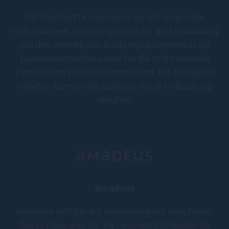
Mit Travelport kooperieren wir mit einem der
maßgeblichen Ansprechpartner für die Entwicklung
und den Vertrieb von Buchungssystemen in der
Tourismusbranche sowie für die professionelle
Einschulung in deren Handhabung. Mit Travelport
Viewtrip können Sie jederzeit Ihre BTU Buchung
abrufen.
Amadeus
Amadeus hilft bei der Verbindung mit dem Reise-
Ökosystem, was für Sie neue Möglichkeiten für