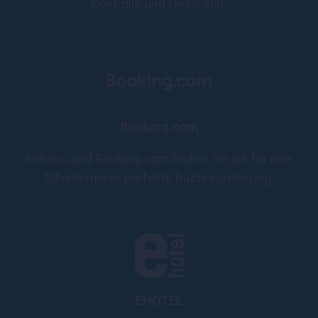
Kontrolle und Flexibilität.
Booking.com
Mit uns und Booking.com finden Sie die für Ihre
Erfordernisse perfekte Buchungslösung.
EHOTEL