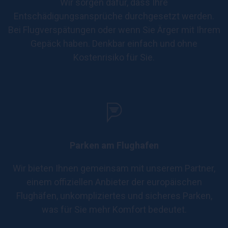
Wir sorgen dafür, dass Ihre
Entschädigungsansprüche durchgesetzt werden.
Bei Flugverspätungen oder wenn Sie Ärger mit Ihrem
Gepäck haben. Denkbar einfach und ohne
Kostenrisiko für Sie.
Parken am Flughafen
Wir bieten Ihnen gemeinsam mit unserem Partner,
einem offiziellen Anbieter der europäischen
Flughäfen, unkompliziertes und sicheres Parken,
was für Sie mehr Komfort bedeutet.