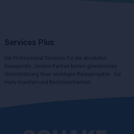
Services Plus
Die Professional Services für die absoluten
Reiseprofis. Unsere Partner bieten grenzenlose
Unterstützung Ihrer wichtigen Reiseprojekte - für
mehr Komfort und Rechtssicherheit.