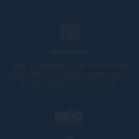
Deutsche Bahn
Reisen Sie gemeinsam mit der Deutschen Bahn
klimafreundlich und entspannt innerhalb Europas im
ICE. Gerne buchen wir für Sie Ihr Ticket.
Sixt