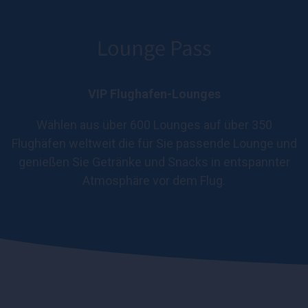
VIP Flughafen-Lounges
Wählen aus über 600 Lounges auf über 350
Flughäfen weltweit die für Sie passende Lounge und
genießen Sie Getränke und Snacks in entspannter
Atmosphäre vor dem Flug.