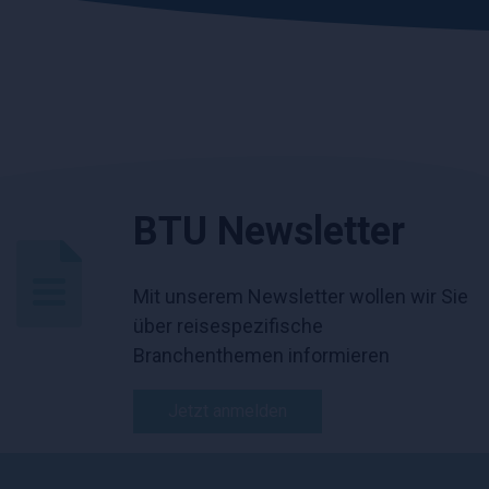
BTU Newsletter
Mit unserem Newsletter wollen wir Sie
über reisespezifische
Branchenthemen informieren
Jetzt anmelden