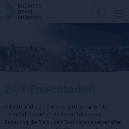
24/7-Erreichbarkeit
Mit BTU sind Sie nie alleine. BTU ist für Sie da -
Unlimited. Zusätzlich zu der erstklassigen
Betreuung, die Sie zu den Geschäftszeiten erhalten,