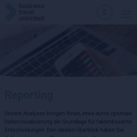
Reporting
Unsere Analysen bringen Ihnen, etwa durch optimale
Datenvisualisierung die Grundlage für faktenbasierte
Entscheidungen. Den idealen Überblick haben Sie