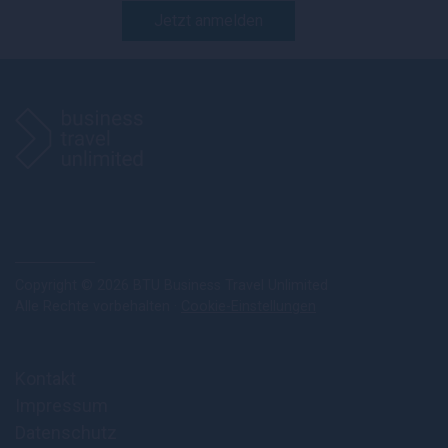
Jetzt anmelden
Copyright © 2026 BTU Business Travel Unlimited
Alle Rechte vorbehalten ·
Cookie-Einstellungen
Kontakt
Impressum
Datenschutz