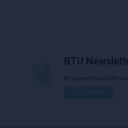
BTU Newslett
Mit unserem Newsletter wol
Jetzt anmelden