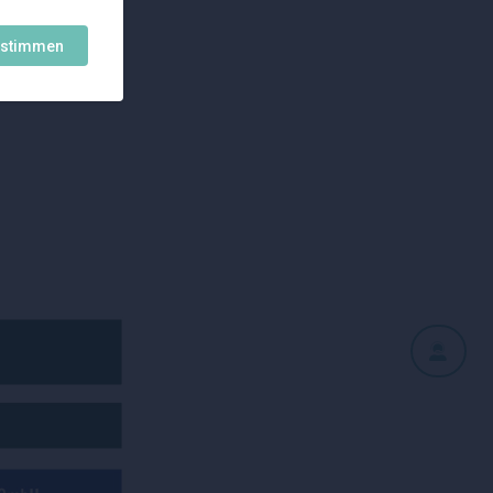
ustimmen