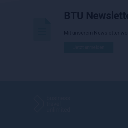
BTU Newslett
Mit unserem Newsletter wol
Jetzt anmelden