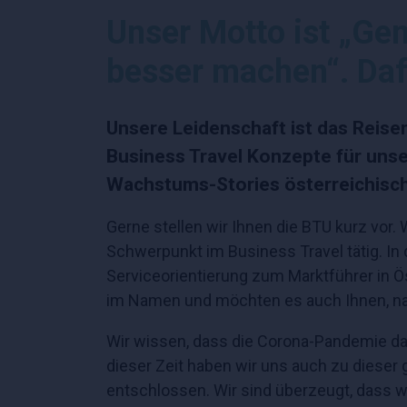
Unser Motto ist „G
besser machen“. Dafü
Unsere Leidenschaft ist das Reisen
Business Travel Konzepte für unse
Wachstums-Stories österreichisch
Gerne stellen wir Ihnen die BTU kurz vor
Schwerpunkt im Business Travel tätig. In
Serviceorientierung zum Marktführer in Ö
im Namen und möchten es auch Ihnen, na
Wir wissen, dass die Corona-Pandemie da
dieser Zeit haben wir uns auch zu dieser
entschlossen. Wir sind überzeugt, dass 