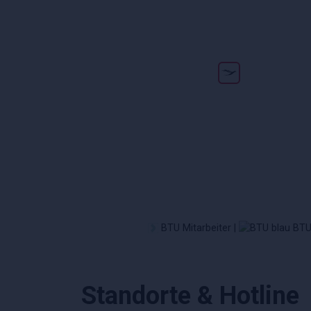
BTU Mitarbeiter |
BTU 
Standorte & Hotline