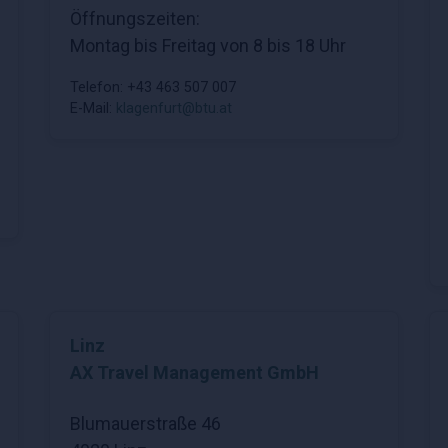
Öffnungszeiten:
Montag bis Freitag von 8 bis 18 Uhr
Telefon: +43 463 507 007
E-Mail:
klagenfurt@btu.at
Linz
AX Travel Management GmbH
Blumauerstraße 46