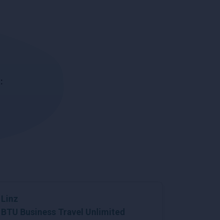
:
Linz
BTU Business Travel Unlimited