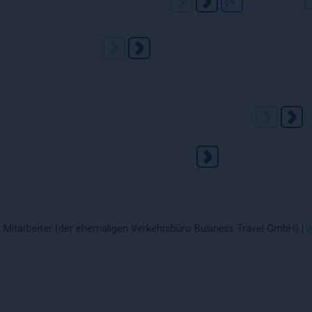
Mitarbeiter (der ehemaligen Verkehrsbüro Business Travel GmbH) |