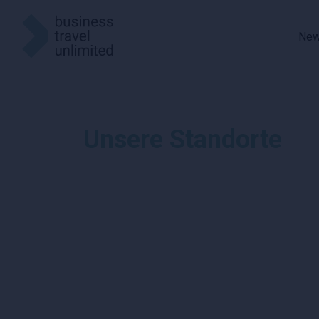
Ne
Unsere Standorte