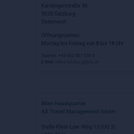
Karolingerstraße 36
5020 Salzburg
Österreich
Öffnungszeiten:
Montag bis Freitag von 8 bis 18 Uhr
Telefon: +43 662 857 370-0
E-Mail:
office.salzburg@btu.at
Wien Headquarter
AX Travel Management GmbH
Stella-Klein-Löw-Weg 13 (OG 3)