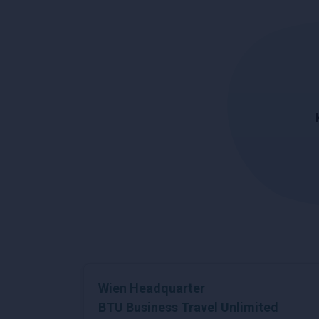
Wien Headquarter
BTU Business Travel Unlimited