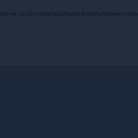
len wir Sie über reisespezifische Branchenthemen info