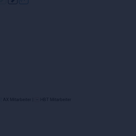
AX Mitarbeiter |
HBT Mitarbeiter