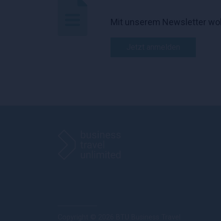
Mit unserem Newsletter wol
Jetzt anmelden
Copyright © 2026 BTU Business Travel