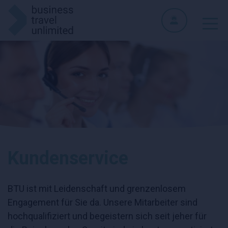
Kundenservice
BTU ist mit Leidenschaft und grenzenlosem
Engagement für Sie da. Unsere Mitarbeiter sind
hochqualifiziert und begeistern sich seit jeher für