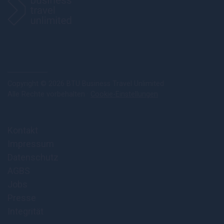
Copyright © 2026 BTU Business Travel Unlimited
Alle Rechte vorbehalten ·
Cookie-Einstellungen
Kontakt
Impressum
Datenschutz
AGBS
Jobs
Presse
Integrität