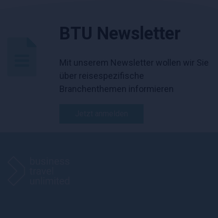
BTU Newsletter
Mit unserem Newsletter wollen wir Sie
über reisespezifische
Branchenthemen informieren
Jetzt anmelden