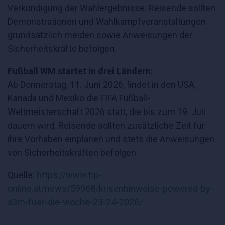
Verkündigung der Wahlergebnisse. Reisende sollten
Demonstrationen und Wahlkampfveranstaltungen
grundsätzlich meiden sowie Anweisungen der
Sicherheitskräfte befolgen.
Fußball WM startet in drei Ländern:
Ab Donnerstag, 11. Juni 2026, findet in den USA,
Kanada und Mexiko die FIFA Fußball-
Weltmeisterschaft 2026 statt, die bis zum 19. Juli
dauern wird. Reisende sollten zusätzliche Zeit für
ihre Vorhaben einplanen und stets die Anweisungen
von Sicherheitskräften befolgen.
Quelle:
https://www.tip-
online.at/news/59968/krisenhinweise-powered-by-
a3m-fuer-die-woche-23-24-2026/