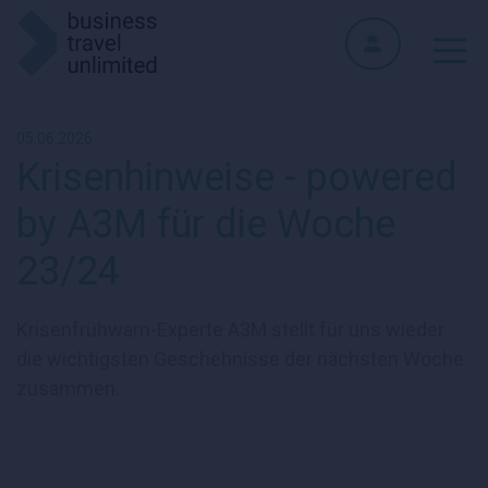
05.06.2026
Krisenhinweise - powered
by A3M für die Woche
23/24
Krisenfrühwarn-Experte A3M stellt für uns wieder
die wichtigsten Geschehnisse der nächsten Woche
zusammen.