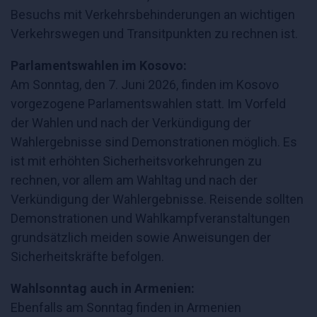
Besuchs mit Verkehrsbehinderungen an wichtigen
Verkehrswegen und Transitpunkten zu rechnen ist.
Parlamentswahlen im Kosovo:
Am Sonntag, den 7. Juni 2026, finden im Kosovo
vorgezogene Parlamentswahlen statt. Im Vorfeld
der Wahlen und nach der Verkündigung der
Wahlergebnisse sind Demonstrationen möglich. Es
ist mit erhöhten Sicherheitsvorkehrungen zu
rechnen, vor allem am Wahltag und nach der
Verkündigung der Wahlergebnisse. Reisende sollten
Demonstrationen und Wahlkampfveranstaltungen
grundsätzlich meiden sowie Anweisungen der
Sicherheitskräfte befolgen.
Wahlsonntag auch in Armenien:
Ebenfalls am Sonntag finden in Armenien