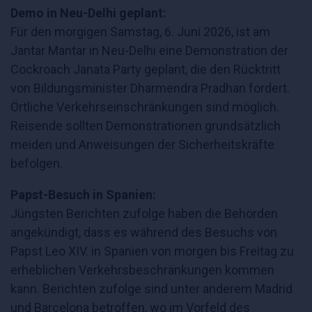
Demo in Neu-Delhi geplant:
Für den morgigen Samstag, 6. Juni 2026, ist am
Jantar Mantar in Neu-Delhi eine Demonstration der
Cockroach Janata Party geplant, die den Rücktritt
von Bildungsminister Dharmendra Pradhan fordert.
Örtliche Verkehrseinschränkungen sind möglich.
Reisende sollten Demonstrationen grundsätzlich
meiden und Anweisungen der Sicherheitskräfte
befolgen.
Papst-Besuch in Spanien:
Jüngsten Berichten zufolge haben die Behörden
angekündigt, dass es während des Besuchs von
Papst Leo XIV. in Spanien von morgen bis Freitag zu
erheblichen Verkehrsbeschränkungen kommen
kann. Berichten zufolge sind unter anderem Madrid
und Barcelona betroffen, wo im Vorfeld des