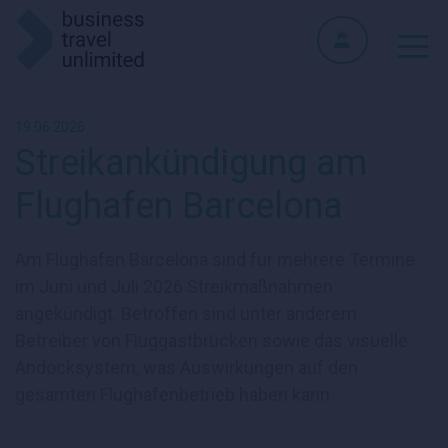
19.06.2026
Streikankündigung am
Flughafen Barcelona
Am Flughafen Barcelona sind für mehrere Termine
im Juni und Juli 2026 Streikmaßnahmen
angekündigt. Betroffen sind unter anderem
Betreiber von Fluggastbrücken sowie das visuelle
Andocksystem, was Auswirkungen auf den
gesamten Flughafenbetrieb haben kann.