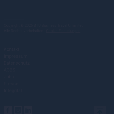
Copyright © 2026 BTU Business Travel Unlimited
Alle Rechte vorbehalten ·
Cookie-Einstellungen
Kontakt
Impressum
Datenschutz
AGBS
Jobs
Presse
Integrität