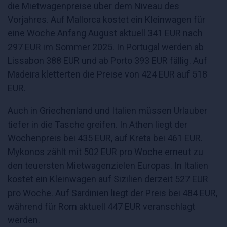
die Mietwagenpreise über dem Niveau des
Vorjahres. Auf Mallorca kostet ein Kleinwagen für
eine Woche Anfang August aktuell 341 EUR nach
297 EUR im Sommer 2025. In Portugal werden ab
Lissabon 388 EUR und ab Porto 393 EUR fällig. Auf
Madeira kletterten die Preise von 424 EUR auf 518
EUR.
Auch in Griechenland und Italien müssen Urlauber
tiefer in die Tasche greifen. In Athen liegt der
Wochenpreis bei 435 EUR, auf Kreta bei 461 EUR.
Mykonos zählt mit 502 EUR pro Woche erneut zu
den teuersten Mietwagenzielen Europas. In Italien
kostet ein Kleinwagen auf Sizilien derzeit 527 EUR
pro Woche. Auf Sardinien liegt der Preis bei 484 EUR,
während für Rom aktuell 447 EUR veranschlagt
werden.