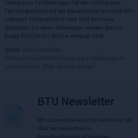
Obergrenze für Mietwagen hat den verfügbaren
Fahrzeugbestand auf der Baleareninsel um rund 40%
reduziert. Entsprechend stark sind die Preise
gestiegen. Für einen Kleinwagen werden derzeit
knapp 650 EUR pro Woche verlangt. (red)
Quelle:
https://www.tip-
online.at/news/60085/sunny-cars-mietwagen-in-
sommerferien-2026-deutlich-teurer/
BTU Newsletter
Mit unserem Newsletter wollen wir Sie
über reisespezifische
Branchenthemen informieren