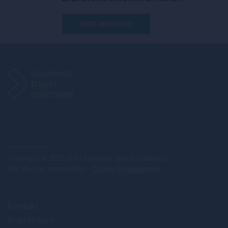
Jetzt anmelden
Copyright © 2026 BTU Business Travel Unlimited
Alle Rechte vorbehalten ·
Cookie-Einstellungen
Kontakt
Impressum