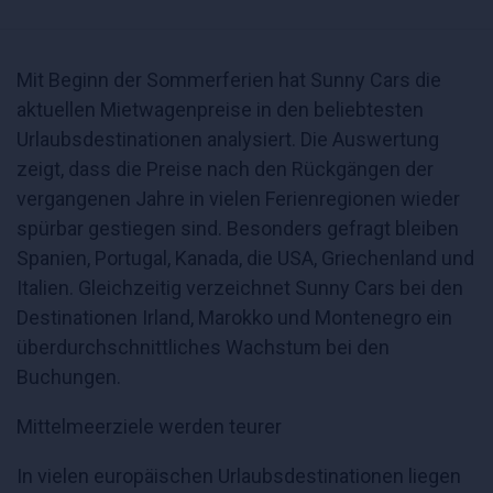
Mit Beginn der Sommerferien hat Sunny Cars die
aktuellen Mietwagenpreise in den beliebtesten
Urlaubsdestinationen analysiert. Die Auswertung
zeigt, dass die Preise nach den Rückgängen der
vergangenen Jahre in vielen Ferienregionen wieder
spürbar gestiegen sind. Besonders gefragt bleiben
Spanien, Portugal, Kanada, die USA, Griechenland und
Italien. Gleichzeitig verzeichnet Sunny Cars bei den
Destinationen Irland, Marokko und Montenegro ein
überdurchschnittliches Wachstum bei den
Buchungen.
Mittelmeerziele werden teurer
In vielen europäischen Urlaubsdestinationen liegen