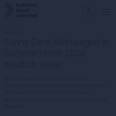
23.06.2026
Sunny Cars: Mietwagen in
Sommerferien 2026
deutlich teurer
Die Mietwagenpreise in den beliebtesten
Urlaubsdestinationen liegen in den Sommerferien
2026 vielerorts über dem Vorjahresniveau.
Besonders teuer sind aktuell Ziele wie Sizilien und
Mykonos.