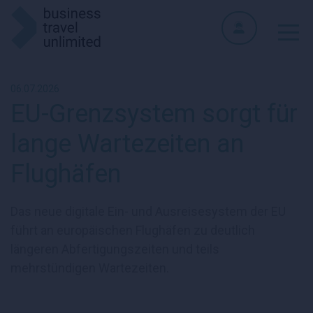
06.07.2026
EU-Grenzsystem sorgt für
lange Wartezeiten an
Flughäfen
Das neue digitale Ein- und Ausreisesystem der EU
führt an europäischen Flughäfen zu deutlich
längeren Abfertigungszeiten und teils
mehrstündigen Wartezeiten.