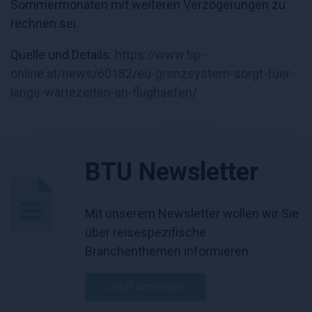
Sommermonaten mit weiteren Verzögerungen zu
rechnen sei.
Quelle und Details:
https://www.tip-
online.at/news/60182/eu-grenzsystem-sorgt-fuer-
lange-wartezeiten-an-flughaefen/
BTU Newsletter
Mit unserem Newsletter wollen wir Sie
über reisespezifische
Branchenthemen informieren
Jetzt anmelden