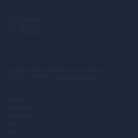
Copyright © 2026 BTU Business Travel Unlimited
Alle Rechte vorbehalten ·
Cookie-Einstellungen
Kontakt
Impressum
Datenschutz
AGBS
Jobs