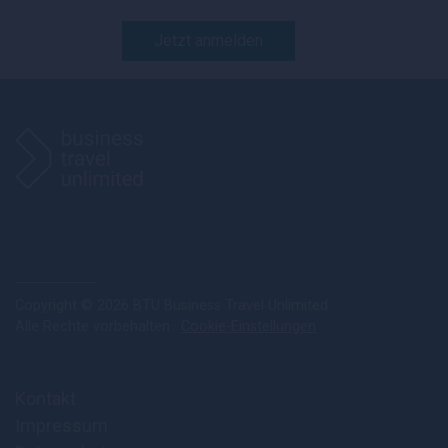
Jetzt anmelden
Copyright © 2026 BTU Business Travel Unlimited
Alle Rechte vorbehalten ·
Cookie-Einstellungen
Kontakt
Impressum