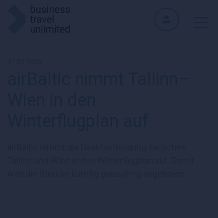
07.07.2026
airBaltic nimmt Tallinn–
Wien in den
Winterflugplan auf
airBaltic nimmt die Direktverbindung zwischen
Tallinn und Wien in den Winterflugplan auf. Damit
wird die Strecke künftig ganzjährig angeboten.