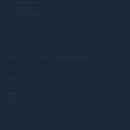
Copyright © 2026 BTU Business Travel Unlimited
Alle Rechte vorbehalten ·
Cookie-Einstellungen
Kontakt
Impressum
Datenschutz
AGBS
Jobs
Presse
Integrität